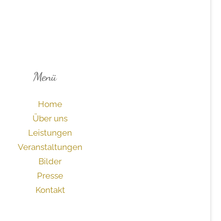
Menü
Home
Über uns
Leistungen
Veranstaltungen
Bilder
Presse
Kontakt