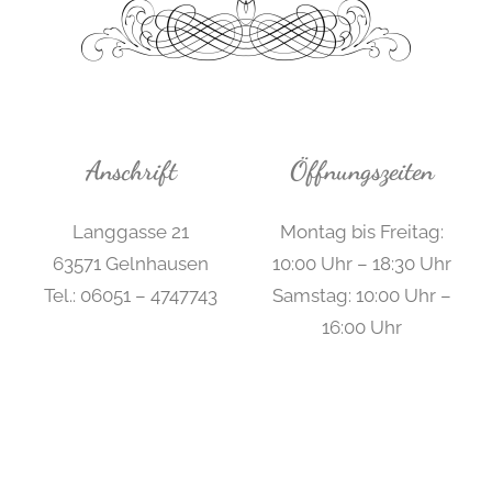
Anschrift
Öffnungszeiten
Langgasse 21
Montag bis Freitag:
63571 Gelnhausen
10:00 Uhr – 18:30 Uhr
Tel.: 06051 – 4747743
Samstag: 10:00 Uhr –
h
16:00 Uhr