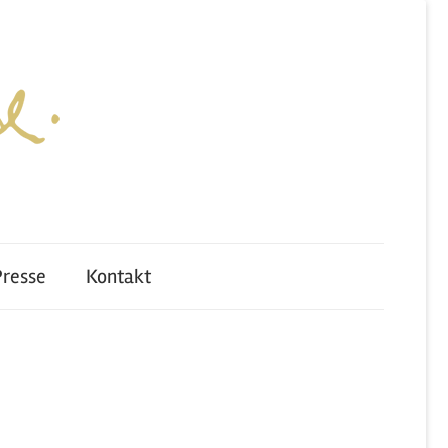
Presse
Kontakt