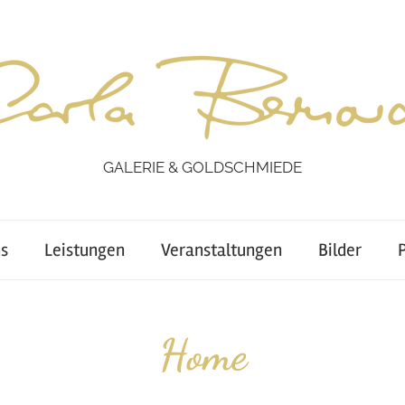
GALERIE & GOLDSCHMIEDE
s
Leistungen
Veranstaltungen
Bilder
Home